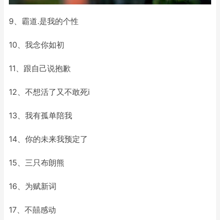
9、霸道.是我的个性
10、我念你如初
11、跟自己说抱歉
12、不想活了又不敢死i
13、我有孤单陪我
14、你的未来我预定了
15、三只布朗熊
16、为赋新词
17、不囍感动