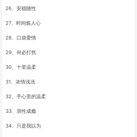
26、安稳随性
27、时间炼人心
28、口袋爱情
29、何必打扰
30、十里温柔
31、浓情浅浅
32、手心里的温柔
33、浪性成瘾
34、只是我以为