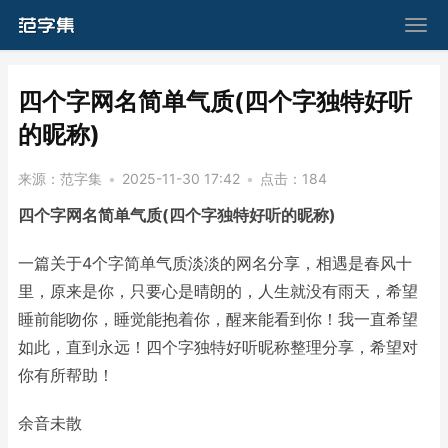
​四个字网名简单气质(四个字独特好听
的昵称)
来源：
范字集
•
2025-11-30 17:42
•
点击：
184
四个字网名简单气质(四个字独特好听的昵称)
一篇关于4个字简单气质淡淡的网名分享，相遇是春风十
里，原来是你，只要心是晴朗的，人生就没有雨天，希望
睡前能吻你，睡觉能抱着你，醒来能看到你！我一直希望
如此，直到永远！四个字独特好听昵称整理分享，希望对
你有所帮助！
余音未散