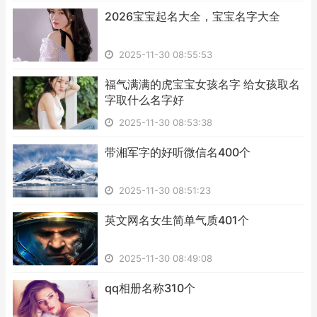
​2026宝宝起名大全，宝宝名字大全
2025-11-30 08:55:53
​福气满满的虎宝宝女孩名字 给女孩取名
字取什么名字好
2025-11-30 08:53:38
​带湘军字的好听微信名400个
2025-11-30 08:51:23
​英文网名女生简单气质401个
2025-11-30 08:49:08
​qq相册名称310个