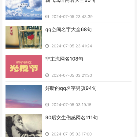
​霸气成语网名大全80句
2024-07-05 23:43:39
​qq空间名字大全68句
2024-07-05 23:41:24
​非主流网名108句
2024-07-05 03:21:30
​好听的qq名字男孩94句
2024-07-05 03:19:15
​90后女生伤感网名111句
2024-07-05 03:17:00