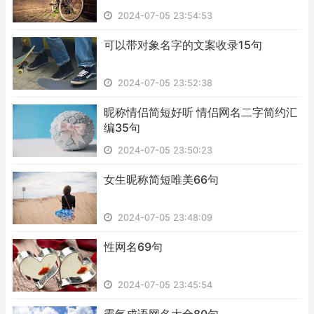
2024-07-05 23:54:53
​可以带对象名字的文案收录15句
2024-07-05 23:52:38
​昵称情侣简短好听 情侣网名二字简约汇
编35句
2024-07-05 23:50:23
​女生昵称简短唯美66句
2024-07-05 23:48:09
​性网名69句
2024-07-05 23:45:54