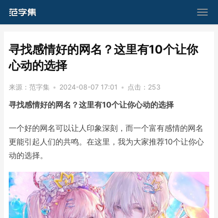
​寻找感情好的网名？这里有10个让你
心动的选择
来源：
范字集
•
2024-08-07 17:01
•
点击：
253
寻找感情好的网名？这里有10个让你心动的选择
一个好的网名可以让人印象深刻，而一个富有感情的网名
更能引起人们的共鸣。在这里，我为大家推荐10个让你心
动的选择。