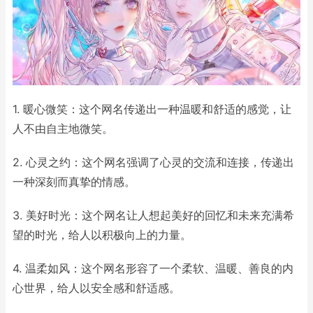
1. 暖心微笑：这个网名传递出一种温暖和舒适的感觉，让
人不由自主地微笑。
2. 心灵之约：这个网名强调了心灵的交流和连接，传递出
一种深刻而真挚的情感。
3. 美好时光：这个网名让人想起美好的回忆和未来充满希
望的时光，给人以积极向上的力量。
4. 温柔如风：这个网名形容了一个柔软、温暖、善良的内
心世界，给人以安全感和舒适感。