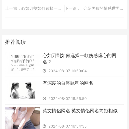
上一篇：
​心如刀割如何选择一款伤感虐心的网名？
下一篇：
​介绍男孩的情感世界：从网名看他们内心深处
推荐阅读
​心如刀割如何选择一款伤感虐心的网
名？
2024-08-07 16:59:04
​有深度的自嘲舔狗的网名
2024-08-07 16:56:50
​英文情侣网名 英文情侣网名简短相似
2024-08-07 16:54:35