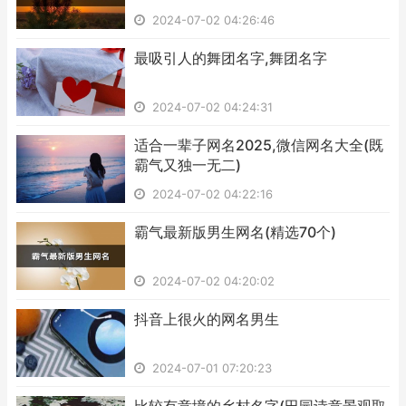
2024-07-02 04:26:46
​最吸引人的舞团名字,舞团名字
2024-07-02 04:24:31
​适合一辈子网名2025,微信网名大全(既
霸气又独一无二)
2024-07-02 04:22:16
​霸气最新版男生网名(精选70个)
2024-07-02 04:20:02
​抖音上很火的网名男生
2024-07-01 07:20:23