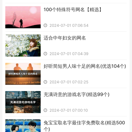
​100个特殊符号网名【精选】
2024-07-01 07:06:54
​适合中年妇女的网名
2024-07-01 07:04:39
​好听简短男人味十足的网名(优选104个)
2024-07-01 07:02:25
​充满诗意的游戏名字(精选99个)
2024-07-01 07:00:10
​兔宝宝取名字最佳字免费取名(精选500
个)