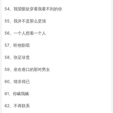
54、我望眼欲穿看我看不到的你
55、我并不是那么坚强
56、一个人想着一个人
57、听他歌唱
58、弥足珍贵
59、坐在巷口的那对男女
60、情非得已
61、你瞒我瞒
62、不再联系