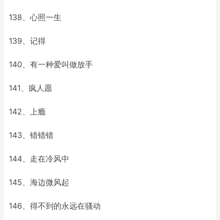
138、心照一生
139、记得
140、有一种爱叫做放手
141、疯人愿
142、上瘾
143、错错错
144、走在冷风中
145、海边微风起
146、得不到的永远在骚动