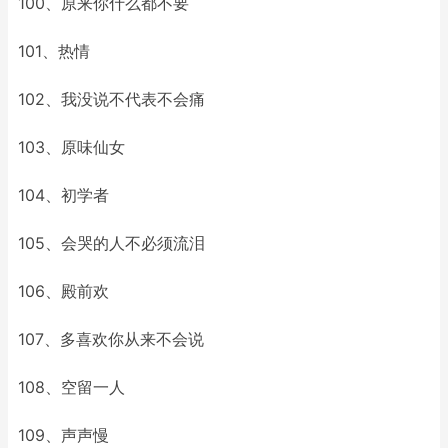
100、原来你什么都不要
101、热情
102、我没说不代表不会痛
103、原味仙女
104、初学者
105、会哭的人不必须流泪
106、殿前欢
107、多喜欢你从来不会说
108、空留一人
109、声声慢