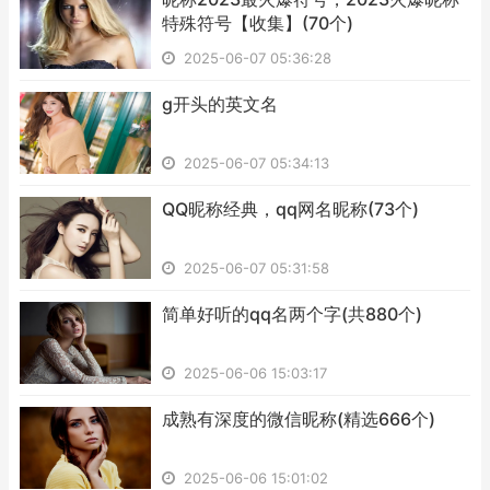
特殊符号【收集】(70个)
2025-06-07 05:36:28
​g开头的英文名
2025-06-07 05:34:13
​QQ昵称经典，qq网名昵称(73个)
2025-06-07 05:31:58
​简单好听的qq名两个字(共880个)
2025-06-06 15:03:17
​成熟有深度的微信昵称(精选666个)
2025-06-06 15:01:02