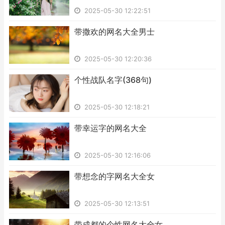
2025-05-30 12:22:51
​带撒欢的网名大全男士
2025-05-30 12:20:36
​个性战队名字(368句)
2025-05-30 12:18:21
​带幸运字的网名大全
2025-05-30 12:16:06
​带想念的字网名大全女
2025-05-30 12:13:51
​带成都的个性网名大全女