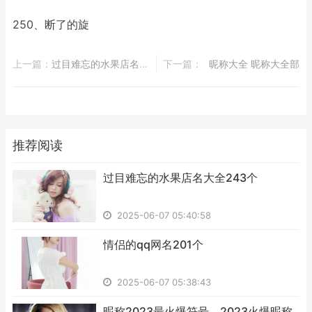
250、断了的旋
上一篇：
​过目难忘的水果店名大全243个
下一篇：
​昵称大全 昵称大全部
推荐阅读
​过目难忘的水果店名大全243个
2025-06-07 05:40:58
​情侣的qq网名201个
2025-06-07 05:38:43
​昵称2023最火爆符号，2023火爆昵称