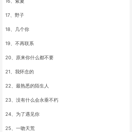
16、紫夏
17、野子
18、几个你
19、不再联系
20、原来你什么都不要
21、我怀念的
22、最熟悉的陌生人
23、没有什么会永垂不朽
24、为了遇见你
25、一吻天荒