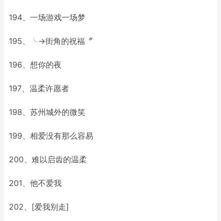
194、一场游戏一场梦
195、╰→街角的祝福〞
196、想你的夜
197、温柔许愿者
198、苏州城外的微笑
199、相爱没有那么容易
200、难以启齿的温柔
201、他不爱我
202、[爱我别走]