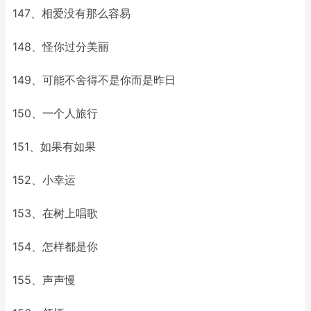
147、相爱没有那么容易
148、怪你过分美丽
149、可能不舍得不是你而是昨日
150、一个人旅行
151、如果有如果
152、小幸运
153、在树上唱歌
154、怎样都是你
155、声声慢