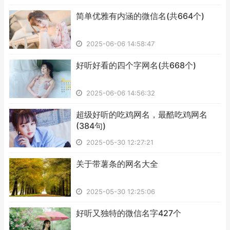
​简单优雅有内涵的微信名(共664个)
2025-06-06 14:58:47
​好听好看的四个字网名(共668个)
2025-06-06 14:56:32
​超级好听的吃鸡网名，最酷吃鸡网名
(384句)
2025-05-30 12:27:21
​关于带薯条的网名大全
2025-05-30 12:25:06
​好听又独特的微信名字427个