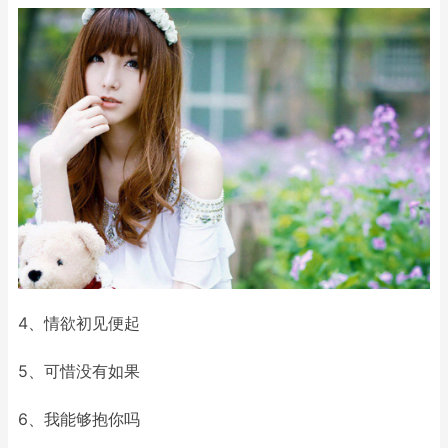
4、情欲初见便起
5、可惜没有如果
6、我能够抱你吗