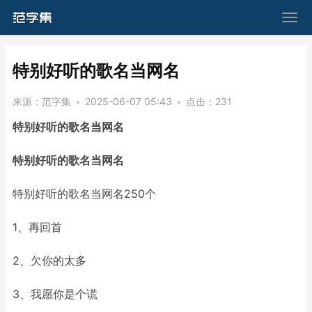
​特别好听的歌名当网名
来源：
范字集
•
2025-06-07 05:43
•
点击：
231
特别好听的歌名当网名
特别好听的歌名当网名
特别好听的歌名当网名250个
1、再回首
2、欠你的太多
3、我愿你是个谎