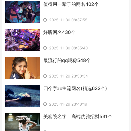
​值得用一辈子的网名402个
2025-11-30 08:37:55
​好听网名430个
2025-11-30 08:35:40
​最流行的qq昵称548个
2025-11-29 23:50:34
​四个字非主流网名(精选633个)
2025-11-29 23:48:19
​美容院名字，高端优雅招财531个