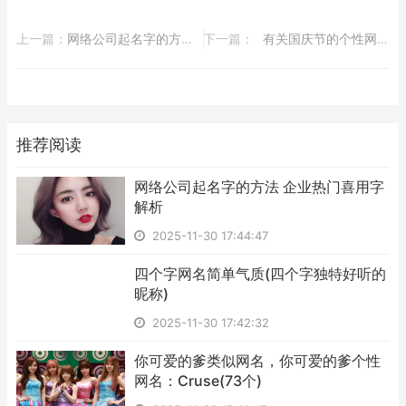
上一篇：
​网络公司起名字的方法 企业热门喜用字解析
下一篇：
​有关国庆节的个性网名(62个)
推荐阅读
​网络公司起名字的方法 企业热门喜用字
解析
2025-11-30 17:44:47
​四个字网名简单气质(四个字独特好听的
昵称)
2025-11-30 17:42:32
​你可爱的爹类似网名，你可爱的爹个性
网名：Cruse(73个)