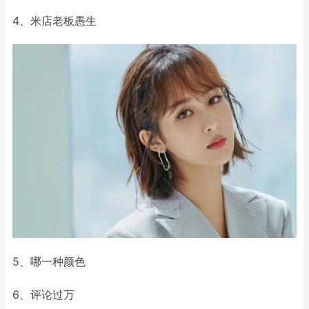
4、米店老板愚生
5、哪一种颜色
6、评论过万