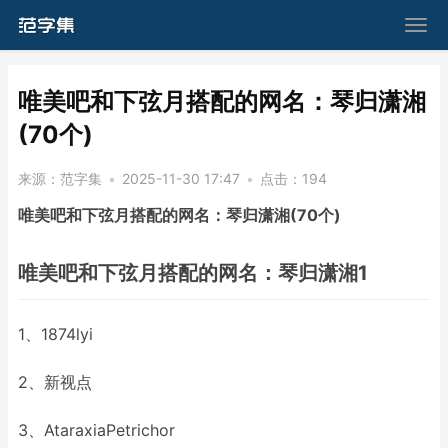
​唯美吧和下弦月搭配的网名：琴归潇湘
(70个)
来源：
范字集
•
2025-11-30 17:47
•
点击：
194
唯美吧和下弦月搭配的网名：琴归潇湘(70个)
唯美吧和下弦月搭配的网名：琴归潇湘1
1、1874lyi
2、新视点
3、AtaraxiaPetrichor