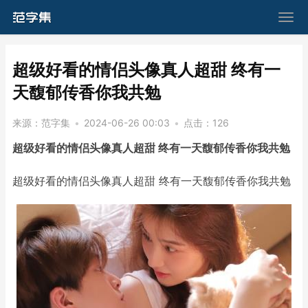
​超级好看的情侣头像真人超甜 终有一
天馥郁传香你我共勉
来源：
范字集
•
2024-06-26 00:03
•
点击：
126
超级好看的情侣头像真人超甜 终有一天馥郁传香你我共勉
超级好看的情侣头像真人超甜 终有一天馥郁传香你我共勉