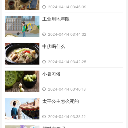
2024-04-14 03:46:39
​工业用地年限
2024-04-14 03:44:32
​中伏喝什么
2024-04-14 03:42:25
​小暑习俗
2024-04-14 03:40:18
​太平公主怎么死的
2024-04-14 03:38:12