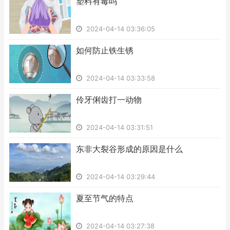
​塑料有毒吗
2024-04-14 03:36:05
​如何防止铁生锈
2024-04-14 03:33:58
​伶牙俐齿打一动物
2024-04-14 03:31:51
​东非大裂谷形成的原因是什么
2024-04-14 03:29:44
​夏至节气的特点
2024-04-14 03:27:38