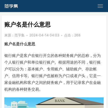
​账户名是什么意思
来源：
范字集
•
2024-04-14 04:03
•
点击：
268
账户名是什么意思
银行账户是客户在银行开立的各种财务账户的总称，分为
个人银行账户和单位银行账户。根据用途的不同，银行账
户可以分为：基本账户、专用账户、辅助账户、存款帐
户、信用卡等。银行账户也被称为户口或者户头，它是一
家金融机构和客户之间的财务账户，用于记录客户在金融
机构的各种财务交易。