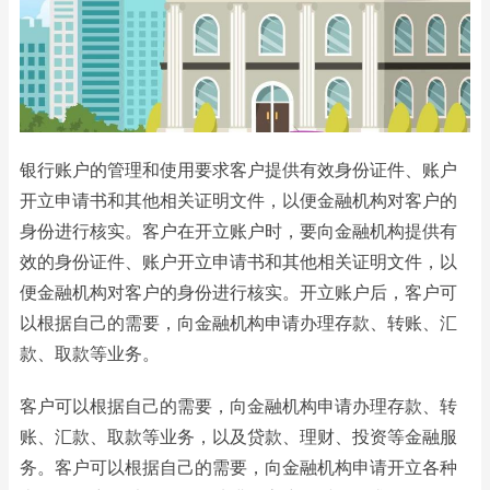
银行账户的管理和使用要求客户提供有效身份证件、账户
开立申请书和其他相关证明文件，以便金融机构对客户的
身份进行核实。客户在开立账户时，要向金融机构提供有
效的身份证件、账户开立申请书和其他相关证明文件，以
便金融机构对客户的身份进行核实。开立账户后，客户可
以根据自己的需要，向金融机构申请办理存款、转账、汇
款、取款等业务。
客户可以根据自己的需要，向金融机构申请办理存款、转
账、汇款、取款等业务，以及贷款、理财、投资等金融服
务。客户可以根据自己的需要，向金融机构申请开立各种