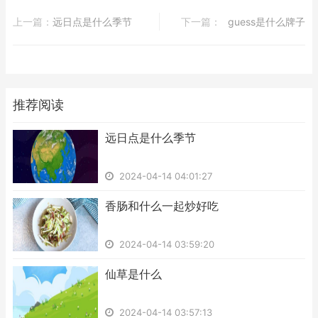
上一篇：
​远日点是什么季节
下一篇：
​guess是什么牌子
推荐阅读
​远日点是什么季节
2024-04-14 04:01:27
​香肠和什么一起炒好吃
2024-04-14 03:59:20
​仙草是什么
2024-04-14 03:57:13