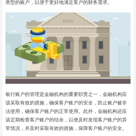
类型的账户，以便于更好地满足客户的财务需求。
银行账户的管理是金融机构的重要职责之一，金融机构应
该采取有效的措施，确保客户账户的安全，防止账户被非
法使用，确保客户账户的正常使用。此外，金融机构还应
该定期检查客户账户的结余，以便及时发现客户账户的异
常情况，并及时采取有效的措施，保障客户账户的安全。