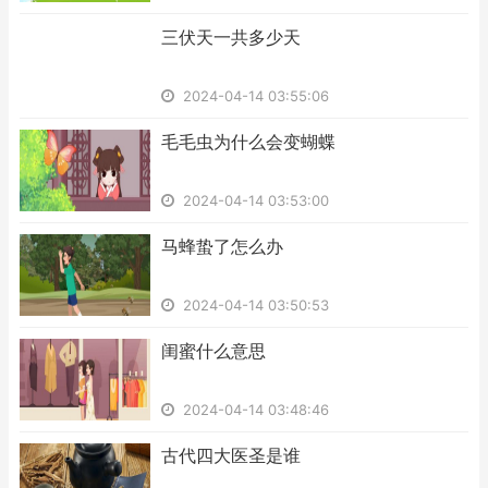
​三伏天一共多少天
2024-04-14 03:55:06
​毛毛虫为什么会变蝴蝶
2024-04-14 03:53:00
​马蜂蛰了怎么办
2024-04-14 03:50:53
​闺蜜什么意思
2024-04-14 03:48:46
​古代四大医圣是谁