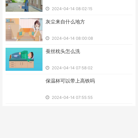
2024-04-14 08:02:15
​灰尘来自什么地方
2024-04-14 08:00:08
​蚕丝枕头怎么洗
2024-04-14 07:58:02
​保温杯可以带上高铁吗
2024-04-14 07:55:55
​lpr是什么意思
2024-04-14 07:53:48