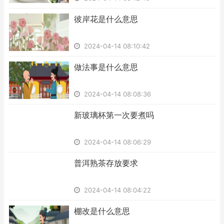
​彼岸花是什么意思
2024-04-14 08:10:42
​做法事是什么意思
2024-04-14 08:08:36
​新玻璃杯第一次要煮吗
2024-04-14 08:06:29
​普洱熟茶存放要求
2024-04-14 08:04:22
​棚改是什么意思