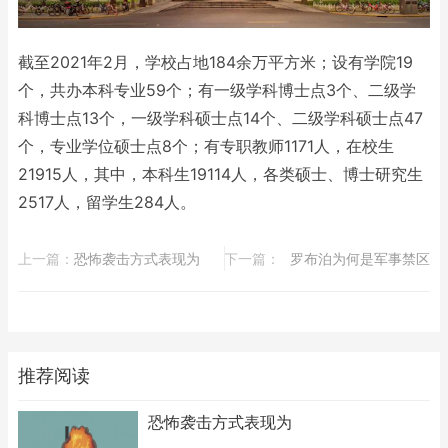
截至2021年2月，学校占地184余万平方米；设有学院19
个，共办本科专业59个；有一级学科博士点3个、二级学
科博士点13个，一级学科硕士点14个、二级学科硕士点47
个，专业学位硕士点8个；有专职教师1171人，在校生
21915人，其中，本科生19114人，各类硕士、博士研究生
2517人，留学生284人。
上一篇：
​恐怖袭击方式表现为
下一篇：
​罗布泊为何是军事禁区
推荐阅读
​恐怖袭击方式表现为