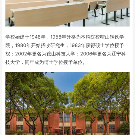
学校始建于1948年，1958年升格为本科院校鞍山钢铁学
院，1980年开始招收研究生，1983年获得硕士学位授予
权；2002年更名为鞍山科技大学；2006年更名为辽宁科
技大学，同年成为博士学位授予单位。