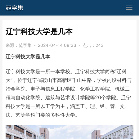
​辽宁科技大学是几本
来源：
范字集
•
2024-04-14 08:33
•
点击：
243
辽宁科技大学是几本
辽宁科技大学是一所一本学校。辽宁科技大学简称“辽科
大”，位于辽宁省鞍山市高新区千山中路，学校内设材料与
冶金学院、电子与信息工程学院、化学工程学院、机械工
程与自动化学院、建筑与艺术设计学院等20个学院。辽宁
科技大学是一所以工学为主，涵盖工、理、经、管、文、
法、艺等学科门类的多科性大学。