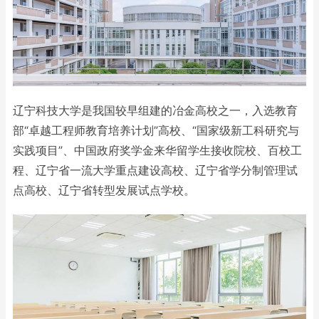
辽宁科技大学是我国较早组建的冶金高校之一，入选教育
部“卓越工程师教育培养计划”高校、“国家级新工科研究与
实践项目”、中国政府奖学金来华留学生接收院校、百校工
程、辽宁省一流大学重点建设高校、辽宁省学分制管理试
点高校、辽宁省转型发展试点学校。