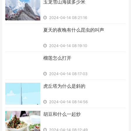
​玉龙雪山海拔多少米
2024-04-14 08:21:16
​夏天的夜晚有什么昆虫的叫声
2024-04-14 08:19:10
​榴莲怎么打开
2024-04-14 08:17:03
​虎丘塔为什么是斜的
2024-04-14 08:14:56
​胡豆和什么一起炒
2024-04-14 08:12:49