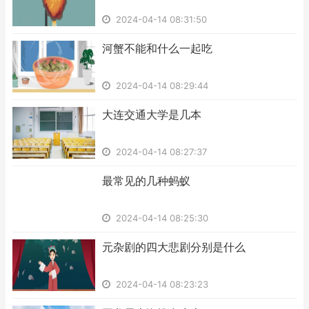
2024-04-14 08:31:50
​河蟹不能和什么一起吃
2024-04-14 08:29:44
​大连交通大学是几本
2024-04-14 08:27:37
​最常见的几种蚂蚁
2024-04-14 08:25:30
​元杂剧的四大悲剧分别是什么
2024-04-14 08:23:23