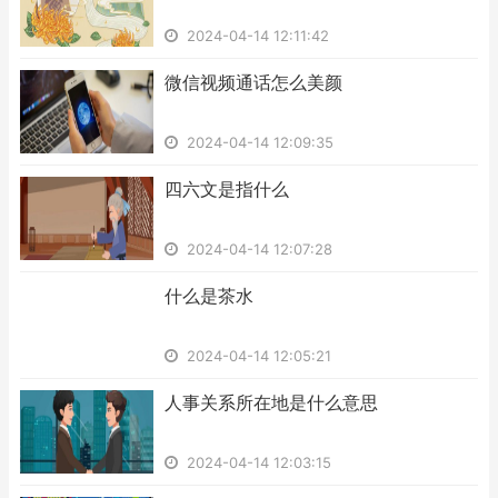
2024-04-14 12:11:42
​微信视频通话怎么美颜
2024-04-14 12:09:35
​四六文是指什么
2024-04-14 12:07:28
​什么是茶水
2024-04-14 12:05:21
​人事关系所在地是什么意思
2024-04-14 12:03:15