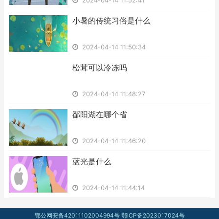
2024-04-14 11:52:41
​小暑的传统习俗是什么
2024-04-14 11:50:34
​松茸可以冷冻吗
2024-04-14 11:48:27
​鄱阳湖在哪个省
2024-04-14 11:46:20
​蓝光是什么
2024-04-14 11:44:14
鄂公网安备42011102004994号
鄂ICP备2023017024号