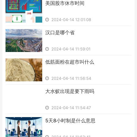
​美国股市休市时间
2024-04-14 12:01:08
​汉口是哪个省
2024-04-14 11:59:01
​低筋面粉在超市叫什么
2024-04-14 11:56:54
​大水蚁出现是要下雨吗
2024-04-14 11:54:47
​5天8小时制是什么意思