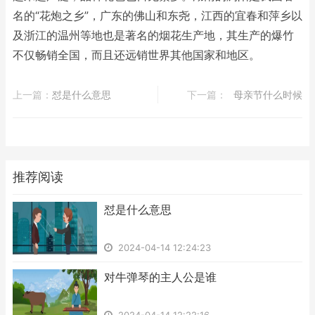
名的“花炮之乡”，广东的佛山和东尧，江西的宜春和萍乡以
及浙江的温州等地也是著名的烟花生产地，其生产的爆竹
不仅畅销全国，而且还远销世界其他国家和地区。
上一篇：
​怼是什么意思
下一篇：
​母亲节什么时候
推荐阅读
​怼是什么意思
2024-04-14 12:24:23
​对牛弹琴的主人公是谁