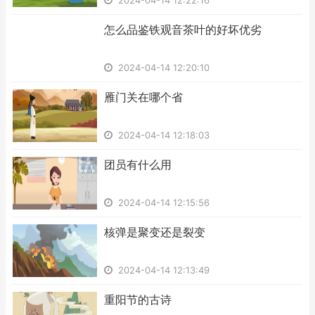
2024-04-14 12:22:16
​怎么品鉴铁观音茶叶的好坏优劣
2024-04-14 12:20:10
​雁门关在哪个省
2024-04-14 12:18:03
​团员有什么用
2024-04-14 12:15:56
​核弹是聚变还是裂变
2024-04-14 12:13:49
​重阳节的古诗