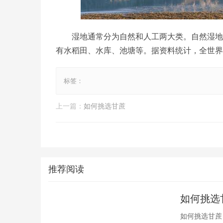
湿地通常分为自然和人工两大类。自然湿地
有水稻田、水库、池塘等。据资料统计，全世界共
标签：
上一篇：
​如何挑选甘蔗
推荐阅读
​如何挑选
如何挑选甘蔗