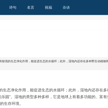
诗句
名言
祝福
杂谈
具有较强的生态净化作用，能促进生态的水循环；此外，湿地内还存在多种野生动植物
强的生态净化作用，能促进生态的水循环；此外，湿地内还存在多
的乐园”。湿地的类型多种多样，它是地球上有着多功能的、富有
的生存环境。