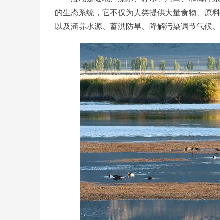
的生态系统，它不仅为人类提供大量食物、原料
以及涵养水源、蓄洪防旱、降解污染调节气候、