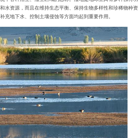
和水资源，而且在维持生态平衡、保持生物多样性和珍稀物种资
补充地下水、控制土壤侵蚀等方面均起到重要作用。