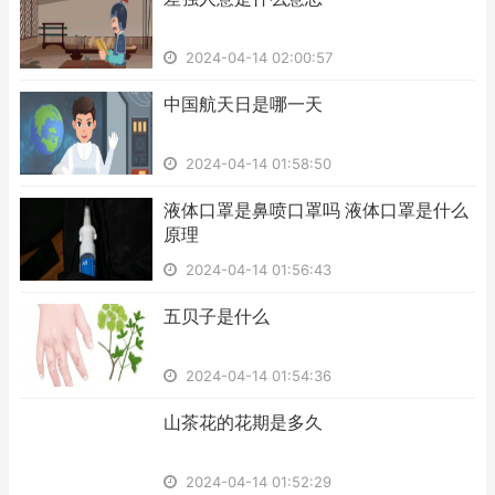
2024-04-14 02:00:57
​中国航天日是哪一天
2024-04-14 01:58:50
​液体口罩是鼻喷口罩吗 液体口罩是什么
原理
2024-04-14 01:56:43
​五贝子是什么
2024-04-14 01:54:36
​山茶花的花期是多久
2024-04-14 01:52:29