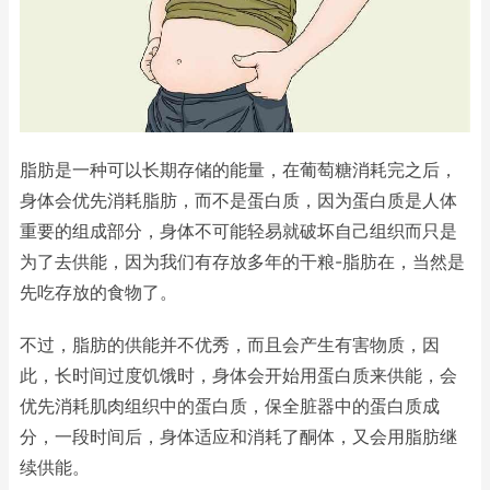
脂肪是一种可以长期存储的能量，在葡萄糖消耗完之后，
身体会优先消耗脂肪，而不是蛋白质，因为蛋白质是人体
重要的组成部分，身体不可能轻易就破坏自己组织而只是
为了去供能，因为我们有存放多年的干粮-脂肪在，当然是
先吃存放的食物了。
不过，脂肪的供能并不优秀，而且会产生有害物质，因
此，长时间过度饥饿时，身体会开始用蛋白质来供能，会
优先消耗肌肉组织中的蛋白质，保全脏器中的蛋白质成
分，一段时间后，身体适应和消耗了酮体，又会用脂肪继
续供能。