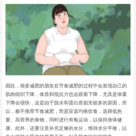
因此，很多减肥的朋友在节食减肥的过程中会发现自己的
肌肉组织下降，体质和抵抗力也会跟着下降，尤其是体重
下降会很快，这是由于脱水和蛋白质损失较多的原因，所
以，极不推荐节食减肥，而是应该均衡饮食，选择低热
量、高营养的食物，同时进行有氧运动，以保持身体健
康。此外，还要注意补充足够的水分，维持水分平衡，以