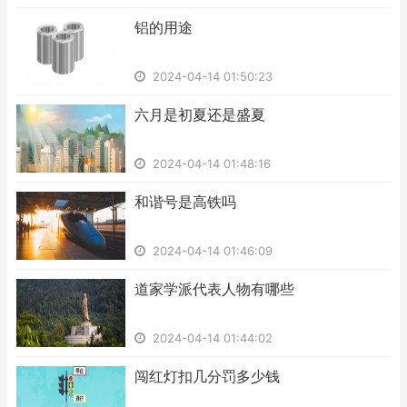
​铝的用途
2024-04-14 01:50:23
​六月是初夏还是盛夏
2024-04-14 01:48:16
​和谐号是高铁吗
2024-04-14 01:46:09
​道家学派代表人物有哪些
2024-04-14 01:44:02
​闯红灯扣几分罚多少钱