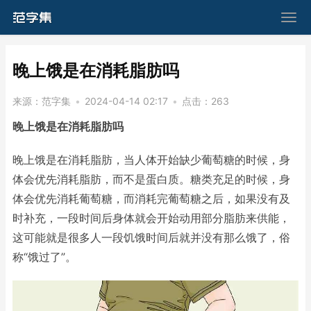
​晚上饿是在消耗脂肪吗
来源：
范字集
•
2024-04-14 02:17
•
点击：
263
晚上饿是在消耗脂肪吗
晚上饿是在消耗脂肪，当人体开始缺少葡萄糖的时候，身
体会优先消耗脂肪，而不是蛋白质。糖类充足的时候，身
体会优先消耗葡萄糖，而消耗完葡萄糖之后，如果没有及
时补充，一段时间后身体就会开始动用部分脂肪来供能，
这可能就是很多人一段饥饿时间后就并没有那么饿了，俗
称“饿过了”。