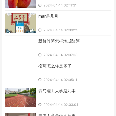
2024-04-14 02:11:31
​mar是几月
2024-04-14 02:09:25
​新鲜竹笋怎样泡成酸笋
2024-04-14 02:07:18
​松茸怎么样是坏了
2024-04-14 02:05:11
​青岛理工大学是几本
2024-04-14 02:03:04
​差强人意是什么意思