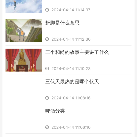
2024-04-14 11:14:37
​赶脚是什么意思
2024-04-14 11:12:30
​三个和尚的故事主要讲了什么
2024-04-14 11:10:23
​三伏天最热的是哪个伏天
2024-04-14 11:08:16
​啤酒分类
2024-04-14 11:06:10