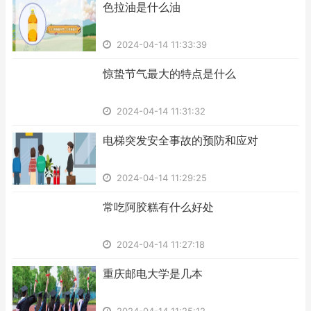
​色拉油是什么油
2024-04-14 11:33:39
​惊蛰节气最大的特点是什么
2024-04-14 11:31:32
​电梯突发安全事故的预防和应对
2024-04-14 11:29:25
​常吃阿胶糕有什么好处
2024-04-14 11:27:18
​重庆邮电大学是几本