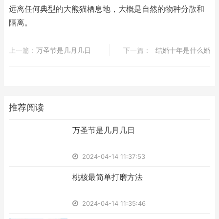
远离任何典型的大熊猫栖息地，大概是自然的物种分散和
隔离。
上一篇：
​万圣节是几月几日
下一篇：
​结婚十年是什么婚
推荐阅读
​万圣节是几月几日
2024-04-14 11:37:53
​桃核最简单打磨方法
2024-04-14 11:35:46