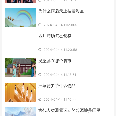
2024-04-14 11:25:12
​为什么雨后天上挂着彩虹
2024-04-14 11:23:05
​四川腊肠怎么储存
2024-04-14 11:20:58
​灵壁县在那个省市
2024-04-14 11:18:51
​汗蒸需要带什么物品
2024-04-14 11:16:44
​古代人类滑雪运动的起源地是哪里