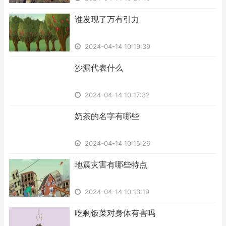
​谁发现了万有引力
2024-04-14 10:19:39
​沙漏代表什么
2024-04-14 10:17:32
​奶茶的名字有哪些
2024-04-14 10:15:26
​地震灾害有哪些特点
2024-04-14 10:13:19
​吃剩饭菜对身体有害吗