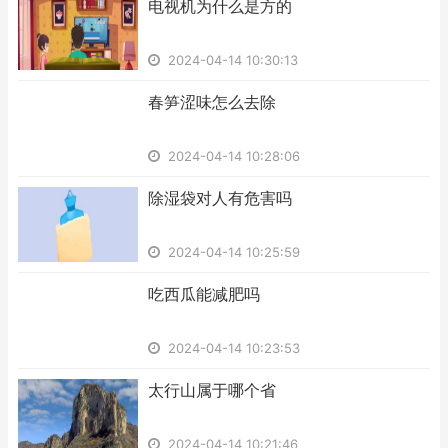
​电视机为什么是方的
2024-04-14 10:30:13
​春笋涩味怎么去除
2024-04-14 10:28:06
​除湿袋对人有危害吗
2024-04-14 10:25:59
​吃西瓜能减肥吗
2024-04-14 10:23:53
​太行山属于哪个省
2024-04-14 10:21:46