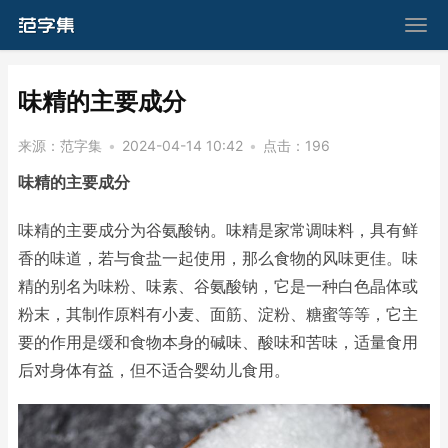
​味精的主要成分
来源：
范字集
•
2024-04-14 10:42
•
点击：
196
味精的主要成分
味精的主要成分为谷氨酸钠。味精是家常调味料，具有鲜
香的味道，若与食盐一起使用，那么食物的风味更佳。味
精的别名为味粉、味素、谷氨酸钠，它是一种白色晶体或
粉末，其制作原料有小麦、面筋、淀粉、糖蜜等等，它主
要的作用是缓和食物本身的碱味、酸味和苦味，适量食用
后对身体有益，但不适合婴幼儿食用。