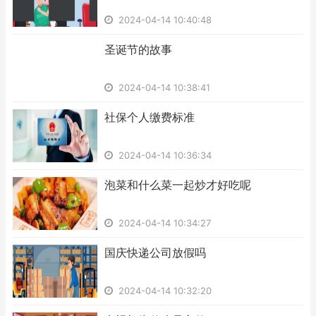
2024-04-14 10:40:48
​圣诞节的故事
2024-04-14 10:38:41
​社保个人缴费标准
2024-04-14 10:36:34
​泡菜和什么菜一起炒才好吃呢
2024-04-14 10:34:27
​国庆快递公司放假吗
2024-04-14 10:32:20