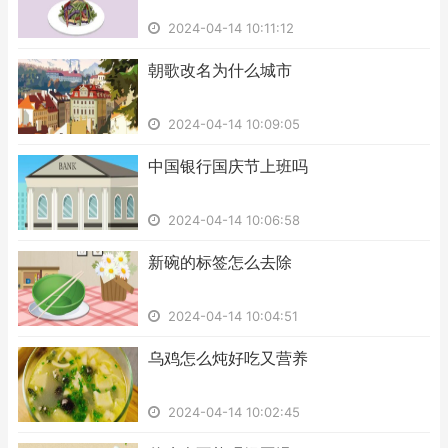
2024-04-14 10:11:12
​朝歌改名为什么城市
2024-04-14 10:09:05
​中国银行国庆节上班吗
2024-04-14 10:06:58
​新碗的标签怎么去除
2024-04-14 10:04:51
​乌鸡怎么炖好吃又营养
2024-04-14 10:02:45