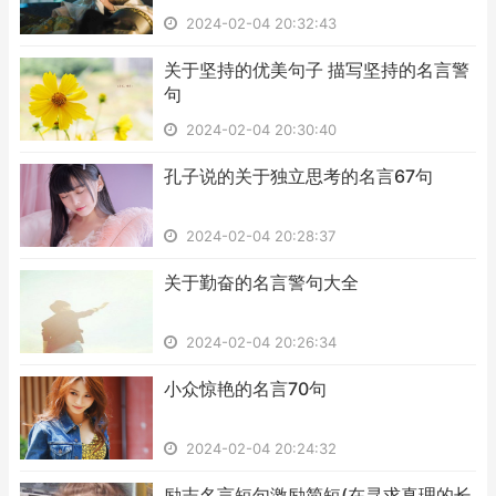
2024-02-04 20:32:43
​关于坚持的优美句子 描写坚持的名言警
句
2024-02-04 20:30:40
​孔子说的关于独立思考的名言67句
2024-02-04 20:28:37
​关于勤奋的名言警句大全
2024-02-04 20:26:34
​小众惊艳的名言70句
2024-02-04 20:24:32
​励志名言短句激励简短(在寻求真理的长