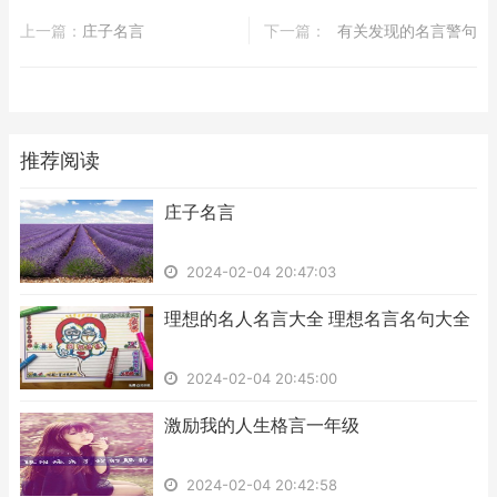
上一篇：
​庄子名言
下一篇：
​有关发现的名言警句
推荐阅读
​庄子名言
2024-02-04 20:47:03
​理想的名人名言大全 理想名言名句大全
2024-02-04 20:45:00
​激励我的人生格言一年级
2024-02-04 20:42:58