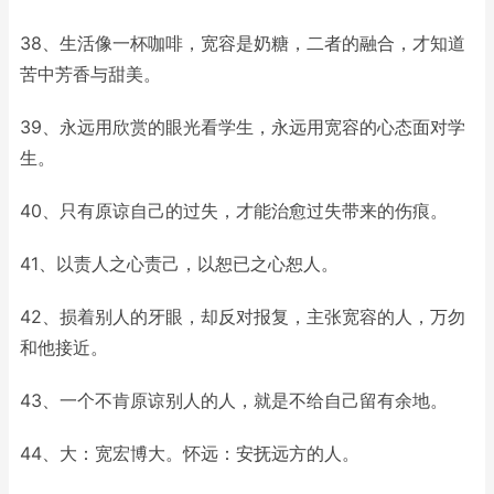
38、生活像一杯咖啡，宽容是奶糖，二者的融合，才知道
苦中芳香与甜美。
39、永远用欣赏的眼光看学生，永远用宽容的心态面对学
生。
40、只有原谅自己的过失，才能治愈过失带来的伤痕。
41、以责人之心责己，以恕已之心恕人。
42、损着别人的牙眼，却反对报复，主张宽容的人，万勿
和他接近。
43、一个不肯原谅别人的人，就是不给自己留有余地。
44、大：宽宏博大。怀远：安抚远方的人。