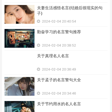
​夫妻生活感悟名言(结婚后很现实的句
子)
2024-02-04 20:40:54
​勤奋学习的名言警句推荐
2024-02-04 20:38:52
​关于真理名人名言
2024-02-04 20:36:49
​关于孟子的名言警句大全
2024-02-04 20:34:46
​关于节约用水的名人名言