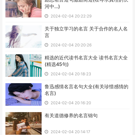
河中…)
2024-02-04 20:22:29
​关于独立学习的名言 关于合作的名人名
言
2024-02-04 20:20:26
​精选的近代读书名言大全 读书名言大全
(精选45句)
2024-02-04 20:18:23
​鲁迅感情名言名句大全(有关珍惜感情的
名言)
2024-02-04 20:16:20
​有关道德修养的名言锦句
2024-02-04 20:14:17