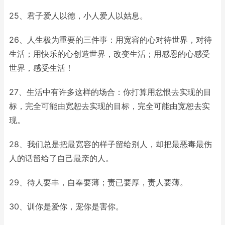
25、君子爱人以德，小人爱人以姑息。
26、人生极为重要的三件事：用宽容的心对待世界，对待
生活；用快乐的心创造世界，改变生活；用感恩的心感受
世界，感受生活！
27、生活中有许多这样的场合：你打算用忿恨去实现的目
标，完全可能由宽恕去实现的目标，完全可能由宽恕去实
现。
28、我们总是把最宽容的样子留给别人，却把最恶毒最伤
人的话留给了自己最亲的人。
29、待人要丰，自奉要薄；责已要厚，责人要薄。
30、训你是爱你，宠你是害你。