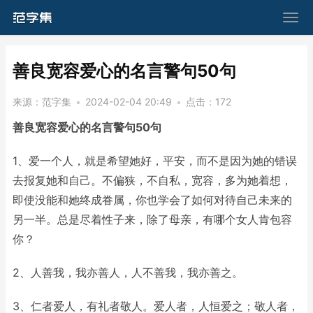
​善良宽容爱心的名言警句50句
来源：
范字集
•
2024-02-04 20:49
•
点击：
172
善良宽容爱心的名言警句50句
1、爱一个人，就是希望她好，平安，而不是因为她的错误
去报复她和自己。不偏狭，不自私，宽容，多为她着想，
即使没能和她终成眷属，你也学会了如何对待自己未来的
另一半。总是尽着性子来，除了母亲，有哪个女人肯包容
你？
2、人善我，我亦善人，人不善我，我亦善之。
3、仁者爱人，有礼者敬人。爱人者，人恒爱之；敬人者，