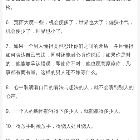
松。
6、宽怀大度一些，机会便多了，世界也大了；偏狭小气，
机会便少了，世界也小了。
7、如果一个男人懂得宽容忍让你们之间的矛盾，并且懂得
如何表达自己想法，同时还能耐心听你说话：如果你是对
的，他能够承认错误，即使你不对，他也愿意原谅你，凡
事都有商有量。这样的男人还不嫁等什么。
8、心中装满着自己的看法与想法的人，就不会听到别人的
心声。
9、一个人的胸怀能容得下多少人，就能赢得多少人。
10、得放手时须放手，得饶人处且饶人。