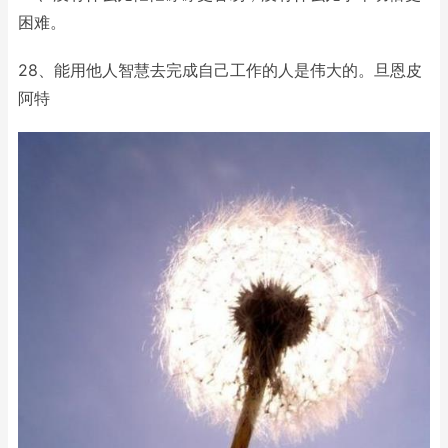
困难。
28、能用他人智慧去完成自己工作的人是伟大的。旦恩皮
阿特