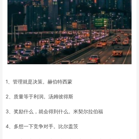
1、管理就是决策。赫伯特西蒙
2、质量等于利润。汤姆彼得斯
3、奖励什么，就会得到什么。米契尔拉伯福
4、多想一下竞争对手。比尔盖茨