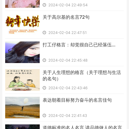
2024-02-04 22:49:54
​关于高尔基的名言72句
2024-02-04 22:47:51
​打工仔格言：却觉很自己已经落伍…
2024-02-04 22:45:48
​关于人生理想的格言（关于理想与生活
的名句）
2024-02-04 22:43:46
​表达朝着目标努力奋斗的名言佳句
2024-02-04 22:41:43
​道德标准的名人名言 讲品德做人的名言