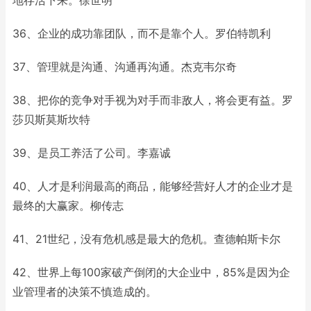
36、企业的成功靠团队，而不是靠个人。罗伯特凯利
37、管理就是沟通、沟通再沟通。杰克韦尔奇
38、把你的竞争对手视为对手而非敌人，将会更有益。罗
莎贝斯莫斯坎特
39、是员工养活了公司。李嘉诚
40、人才是利润最高的商品，能够经营好人才的企业才是
最终的大赢家。柳传志
41、21世纪，没有危机感是最大的危机。查德帕斯卡尔
42、世界上每100家破产倒闭的大企业中，85%是因为企
业管理者的决策不慎造成的。