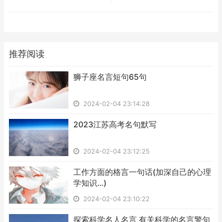
推荐阅读
​狮子座名言短句65句
2024-02-04 23:14:28
​2023江苏高考名句默写
2024-02-04 23:12:25
​工作方面的格言一句话(加深自己的心理
学知识…)
2024-02-04 23:10:22
​探索科学名人名言 有关科学的名言警句