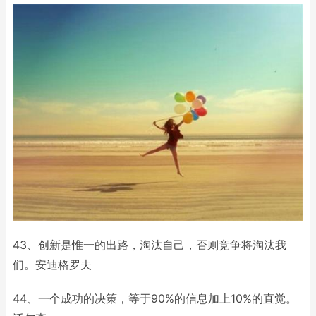
43、创新是惟一的出路，淘汰自己，否则竞争将淘汰我
们。安迪格罗夫
44、一个成功的决策，等于90%的信息加上10%的直觉。