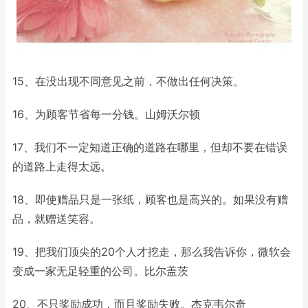
15、在没出现不同意见之前，不做出任何决策。
16、为顾客节省每一分钱。山姆沃尔顿
17、我们不一定知道正确的道路在哪里，但却不要在错误
的道路上走得太远。
18、即使赠品只是一张纸，顾客也是高兴的。如果没有赠
品，就赠送笑容。
19、把我们顶尖的20个人才挖走，那么我告诉你，微软会
变成一家无足轻重的公司。比尔盖茨
20、不只奖励成功，而且奖励失败。杰克韦尔奇