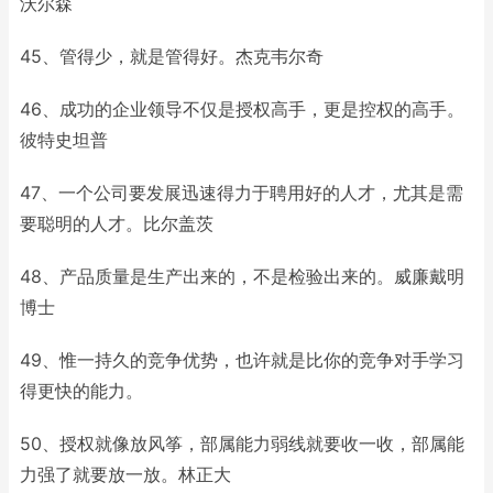
沃尔森
45、管得少，就是管得好。杰克韦尔奇
46、成功的企业领导不仅是授权高手，更是控权的高手。
彼特史坦普
47、一个公司要发展迅速得力于聘用好的人才，尤其是需
要聪明的人才。比尔盖茨
48、产品质量是生产出来的，不是检验出来的。威廉戴明
博士
49、惟一持久的竞争优势，也许就是比你的竞争对手学习
得更快的能力。
50、授权就像放风筝，部属能力弱线就要收一收，部属能
力强了就要放一放。林正大