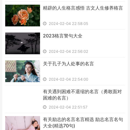
​精辟的人生格言感悟 古文人生修养格言
2024-02-04 22:58:05
​2023格言警句大全
2024-02-04 22:56:02
​关于孔子为人处事的名言
2024-02-04 22:54:00
​有关遇到困难不退缩的名言（勇敢面对
困难的名言）
2024-02-04 22:51:57
​有关励志的名言名言精选 励志名言名句
大全(精选70句)