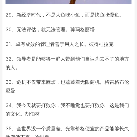
29、新经济时代，不是大鱼吃小鱼，而是快鱼吃慢鱼。
30、无法评估，就无法管理。琼玛格丽塔
31、卓有成效的管理者善于用人之长。彼得杜拉克
32、领导者是能够将一群人带到他们自认为去不了的地方
的人。
33、危机不仅带来麻烦，也蕴藏着无限商机。格雷格布伦
尼曼
34、我今天就要打败你，我不睡觉也要打败你，这是我们
的文化。胡伯林
35、全世界没一个质量差、光靠价格便宜的产品能够长久
地存活下来。徐世明