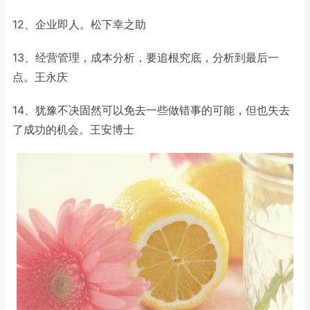
12、企业即人。松下幸之助
13、经营管理，成本分析，要追根究底，分析到最后一
点。王永庆
14、犹豫不决固然可以免去一些做错事的可能，但也失去
了成功的机会。王安博士