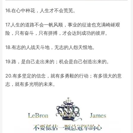
16.在心中种花，人生才不会荒芜。
17.人生的道路不会一帆风顺，事业的征途也充满崎岖艰
险，只有奋斗，只有拼搏，才会达到成功的彼岸。
18.有志的人战天斗地，无志的人怨天恨地。
19.路，是自己走出来的；机会是自己创造出来的。
20.有多坚定的信念，就有多勇毅的行动；有多强大的意
志，就有多光明的未来。