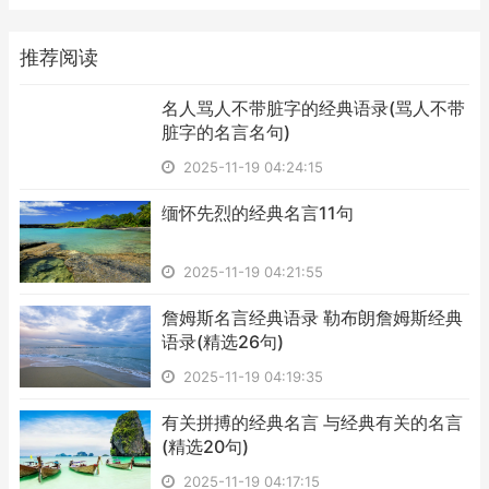
推荐阅读
​名人骂人不带脏字的经典语录(骂人不带
脏字的名言名句)
2025-11-19 04:24:15
​缅怀先烈的经典名言11句
2025-11-19 04:21:55
​詹姆斯名言经典语录 勒布朗詹姆斯经典
语录(精选26句)
2025-11-19 04:19:35
​有关拼搏的经典名言 与经典有关的名言
(精选20句)
2025-11-19 04:17:15