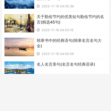
2025-11-19 04:05:36
​关于勤俭节约的优美短句勤俭节约的名
言(精选45句)
2025-11-19 04:03:16
​韩寒书中的经典语句(韩寒名言名句大
全)
2025-11-19 04:00:56
​名人名言美句(名言名句经典语录)
2025-11-19 03:58:36
​鼓励工作的名人名言 工作与生活经典语
录
2025-11-19 03:56:16