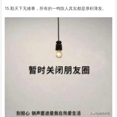
15.勤天下无难事，所有的一鸣惊人其实都是厚积薄发。