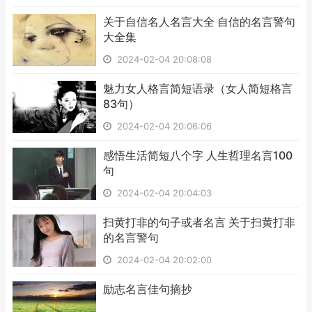
​关于自信名人名言大全 自信的名言警句
大全集
2024-02-04 20:08:08
​魅力女人格言简短语录（女人简短格言
83句）
2024-02-04 20:06:06
​感悟生活简短八个字 人生哲理名言100
句
2024-02-04 20:04:03
​扫黄打非的句子或者名言 关于扫黄打非
的名言警句
2024-02-04 20:02:00
​励志名言佳句摘抄