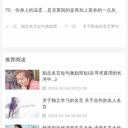
70、你身上的温柔，是克莱因的蓝再加上莫奈的一点灰。
上一篇：
​励志名言短句激励简短(在寻求真理的长河中…)
下一篇：
​关于勤奋的名言警句大全
推荐阅读
​励志名言短句激励简短(在寻求真理的长
河中…)
2024-02-04 20:22:29
​关于独立学习的名言 关于合作的名人名
言
2024-02-04 20:20:26
​精选的近代读书名言大全 读书名言大全