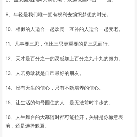
9、年轻是我们唯一拥有权利去编织梦想的时光。
10、相似的人适合一起欢闹，互补的人适合一起变老。
11、凡事要三思，但比三思更重要的是三思而行。
12、天才是百分之一的灵感加上百分之九十九的努力。
13、人若勇敢就是自己最好的朋友。
14、没有天生的信心，只有不断培养的信心。
15、让生活的句号圈住的人，是无法前时半步的。
16、人生舞台的大幕随时都可能拉开，关键是你愿意表
演，还是选择躲避。