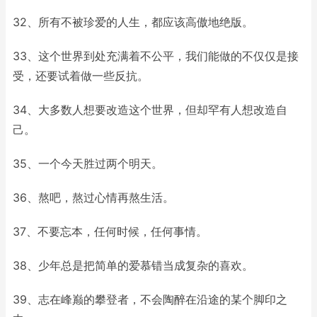
32、所有不被珍爱的人生，都应该高傲地绝版。
33、这个世界到处充满着不公平，我们能做的不仅仅是接
受，还要试着做一些反抗。
34、大多数人想要改造这个世界，但却罕有人想改造自
己。
35、一个今天胜过两个明天。
36、熬吧，熬过心情再熬生活。
37、不要忘本，任何时候，任何事情。
38、少年总是把简单的爱慕错当成复杂的喜欢。
39、志在峰巅的攀登者，不会陶醉在沿途的某个脚印之