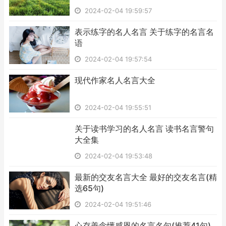
2024-02-04 19:59:57
​表示练字的名人名言 关于练字的名言名
语
2024-02-04 19:57:54
​现代作家名人名言大全
2024-02-04 19:55:51
​关于读书学习的名人名言 读书名言警句
大全集
2024-02-04 19:53:48
​最新的交友名言大全 最好的交友名言(精
选65句)
2024-02-04 19:51:46
​心存善念懂感恩的名言名句(推荐41句)