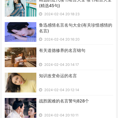
(精选45句)
2024-02-04 20:18:23
​鲁迅感情名言名句大全(有关珍惜感情的
名言)
2024-02-04 20:16:20
​有关道德修养的名言锦句
2024-02-04 20:14:17
​知识改变命运的名言
2024-02-04 20:12:14
​战胜困难的名言警句828个
2024-02-04 20:10:11