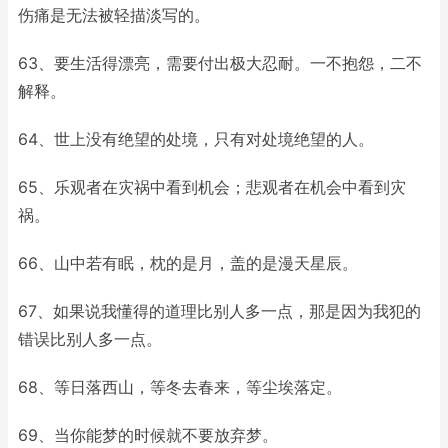
伤痛是无法被轻描淡写的。
63、要生活得漂亮，需要付出极大忍耐。一不抱怨，二不
解释。
64、世上没有绝望的处境，只有对处境绝望的人。
65、乐观者在灾祸中看到机会；悲观者在机会中看到灾
祸。
66、山中若有眠，枕的是月，盖的是漫天星辰。
67、如果说我懂得的道理比别人多一点，那是因为我犯的
错误比别人多一点。
68、等日落西山，等冬去春来，等尘埃落定。
69、当你能梦的时候就不要放弃梦。