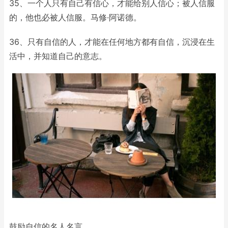
35、一个人只有自己有信心，才能给别人信心；被人信服
的，他也必被人信服。马修·阿诺德。
36、只有自信的人，才能在任何地方都有自信，沉浸在生
活中，并知道自己的意志。
鼓励自信的名人名言