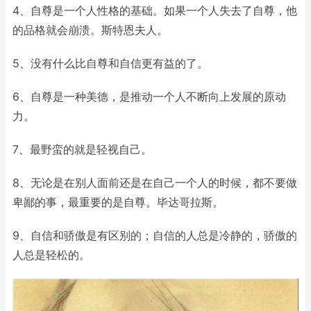
4、自尊是一个人性格的基础。如果一个人失去了自尊，他
的品格就会崩溃。斯特恩夫人。
5、没有什么比自尊和自信更有益的了。
6、自尊是一种美德，是推动一个人不断向上发展的原动
力。
7、最野蛮的就是轻视自己。
8、无论是在别人面前还是在自己一个人的时候，都不要做
卑鄙的事，最重要的是自尊。毕达哥拉斯。
9、自信和骄傲是有区别的；自信的人总是冷静的，骄傲的
人总是轻松的。