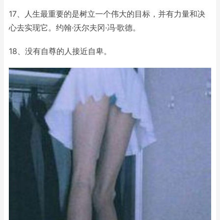
17、人生最重要的是树立一个伟大的目标，并有力量和决
心去实现它。约翰·沃尔夫冈·冯·歌德。
18、没有自尊的人接近自卑。