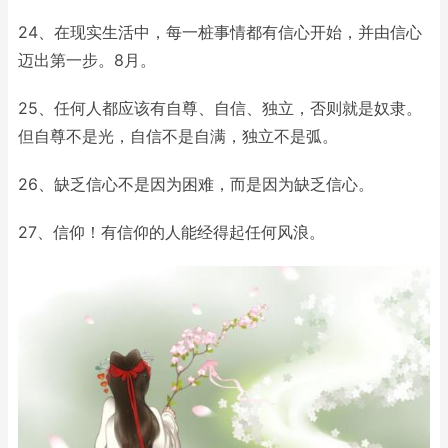
24、在现实生活中，每一桩事情都有信心开始，并由信心
迈出第一步。8月。
25、任何人都应该有自尊、自信、独立，否则就是奴隶。
但自尊不是光，自信不是自满，独立不是弧。
26、缺乏信心不是因为困难，而是因为缺乏信心。
27、信仰！有信仰的人能经得起任何风浪。