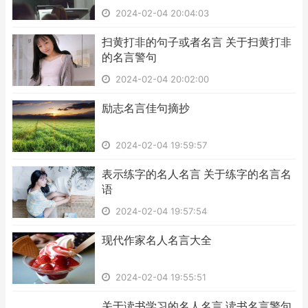
2024-02-04 20:04:03
​扫黄打非的句子或者名言 关于扫黄打非
的名言警句
2024-02-04 20:02:00
​励志名言佳句摘抄
2024-02-04 19:59:57
​表示练字的名人名言 关于练字的名言名
语
2024-02-04 19:57:54
​现代作家名人名言大全
2024-02-04 19:55:51
​关于读书学习的名人名言 读书名言警句