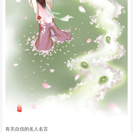
有关自信的名人名言