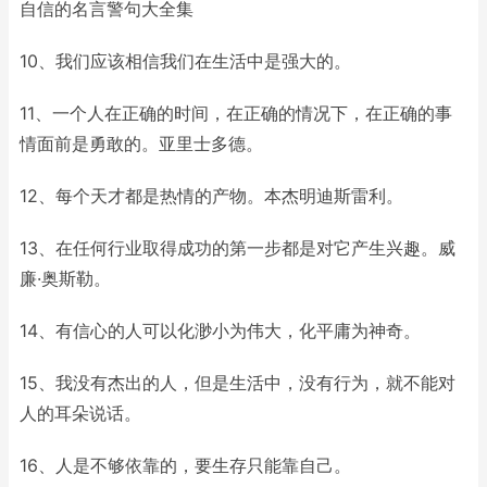
自信的名言警句大全集
10、我们应该相信我们在生活中是强大的。
11、一个人在正确的时间，在正确的情况下，在正确的事
情面前是勇敢的。亚里士多德。
12、每个天才都是热情的产物。本杰明迪斯雷利。
13、在任何行业取得成功的第一步都是对它产生兴趣。威
廉·奥斯勒。
14、有信心的人可以化渺小为伟大，化平庸为神奇。
15、我没有杰出的人，但是生活中，没有行为，就不能对
人的耳朵说话。
16、人是不够依靠的，要生存只能靠自己。