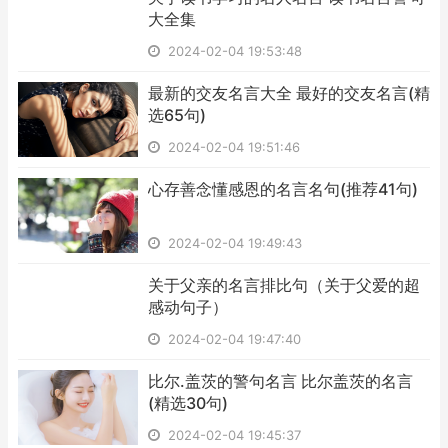
大全集
2024-02-04 19:53:48
​最新的交友名言大全 最好的交友名言(精
选65句)
2024-02-04 19:51:46
​心存善念懂感恩的名言名句(推荐41句)
2024-02-04 19:49:43
​关于父亲的名言排比句（关于父爱的超
感动句子）
2024-02-04 19:47:40
​比尔.盖茨的警句名言 比尔盖茨的名言
(精选30句)
2024-02-04 19:45:37