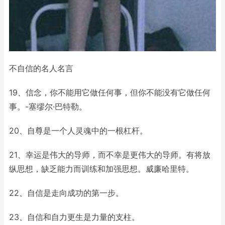
不自信的名人名言
19、信念，你不能用它做任何事，但你不能没有它做任何
事。-塞缪尔·巴特勒。
20、自尊是一个人灵魂中的一根杠杆。
21、幸运是伟大的导师，而不幸是更伟大的导师。有将放
纵思想，缺乏能力而训练和加强思想。威廉哈里特。
22、自信是走向成功的第一步。
23、自信和自力更生是力量的支柱。