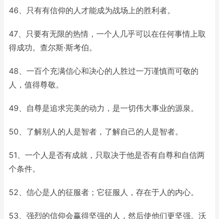
46、只有有信仰的人才能成为战场上的胜利者。
47、只要有无限的热情，一个人几乎可以在任何事情上取
得成功。查尔斯·斯考伯。
48、一百个充满信心和决心的人胜过一万谨慎而可敬的
人，值得尊敬。
49、自尊是追求完美的动力，是一切伟大事业的源泉。
50、了解别人的人是智者，了解自己的人是智者。
51、一个人是否有成就，只取决于他是否有自尊和自信两
个条件。
52、信心是人的征服者；它征服人，存在于人的内心。
53、强烈的信仰会赢得坚强的人，然后使他们更坚强。沃