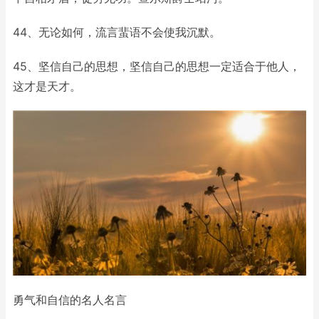
44、无论如何，流言蜚语不会使我沉默。
45、坚信自己的思想，坚信自己的思想一定适合于他人，
这才是天才。
勇气和自信的名人名言