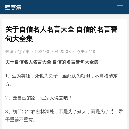
​关于自信名人名言大全 自信的名言警
句大全集
来源：
范字集
•
2024-02-04 20:08
•
点击：
118
关于自信名人名言大全 自信的名言警句大全集
1、生为英雄，死也为鬼子，至此认为项羽，不肯横越东
方。
2、走自己的路，让别人说去吧！
3、初兰出生在密林深处，不是为了别人，而是为了芳；君
子重德不重贫。