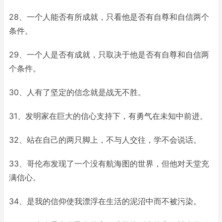
28、一个人能否有所成就，只看他是否有自尊和自信两个
条件。
29、一个人是否有成就，只取决于他是否有自尊和自信两
个条件。
30、人有了坚定的信念就是战无不胜。
31、发明家在巨大的信心支持下，有勇气在未知中前进。
32、站在自己的两只脚上，不与人交往，学不会说话。
33、哥伦布发现了一个没有航海图的世界，但他对天堂充
满信心。
34、是我的信仰使我漂浮在生活的泥沼中而不被污染。