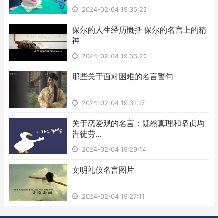
2024-02-04 19:35:22
​保尔的人生经历概括 保尔的名言上的精
神
2024-02-04 19:33:20
​那些关于面对困难的名言警句
2024-02-04 19:31:17
​关于恋爱观的名言：既然真理和坚贞均
告徒劳…
2024-02-04 19:29:14
​文明礼仪名言图片
2024-02-04 19:27:11